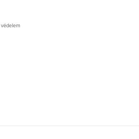
i védelem